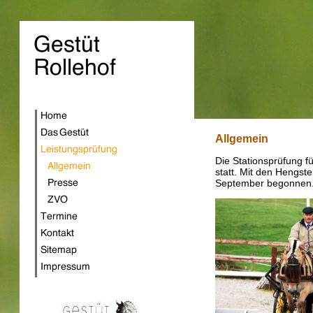
Allgemein
Die Stationsprüfung f
statt. Mit den Hengste
September begonnen. 